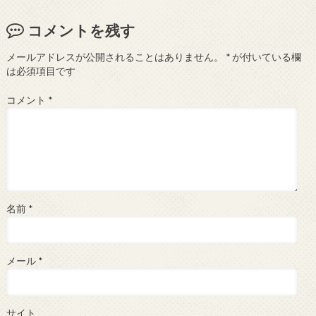
コメントを残す
メールアドレスが公開されることはありません。
*
が付いている欄
は必須項目です
コメント
*
名前
*
メール
*
サイト