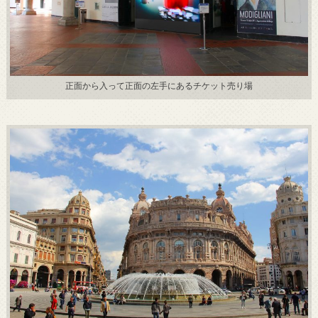
正面から入って正面の左手にあるチケット売り場