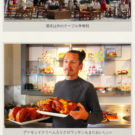
週末は外のテーブル争奪戦
アーモンドクリーム入りクロワッサンもまたおいしい♪