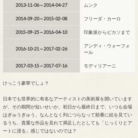
2013-11-06～2014-04-27
ムンク
2014-09-20～2015-02-08
フリーダ・カーロ
2015-09-25～2016-04-10
印象派からピカソまで
アンディ・ウォーフォ
2016-10-21～2017-02-26
ール
2017-03-15～2017-07-16
モディリアーニ
けっこう豪華でしょ？
日本でも世界的に有名なアーティストの美術展を開いています
が、その期間が短いせいか、初日から最終日まで、いつも会場
はぎゅうぎゅう。なんとなく列につらなって順番に絵を見てい
るうち、貴重な作品を見れて満足したとしても「じっくりとア
ートに浸る」感じではないのでは？