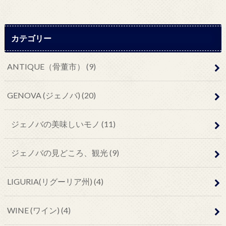
カテゴリー
ANTIQUE（骨董市） (9)
GENOVA (ジェノバ) (20)
ジェノバの美味しいモノ (11)
ジェノバの見どころ、観光 (9)
LIGURIA(リグーリア州) (4)
WINE (ワイン) (4)